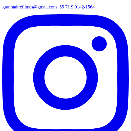
granmaitrefilmes@gmail.com
+55 71 9 9142-1564