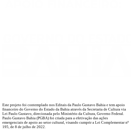
Este projeto foi contemplado nos Editais da Paulo Gustavo Bahia e tem apoio
financeiro do Governo do Estado da Bahia através da Secretaria de Cultura via
Lei Paulo Gustavo, direcionada pelo Ministério da Cultura, Governo Federal.
Paulo Gustavo Bahia (PGBA) foi criada para a efetivação das ações
emergenciais de apoio ao setor cultural, visando cumprir a Lei Complementar nº
195, de 8 de julho de 2022.